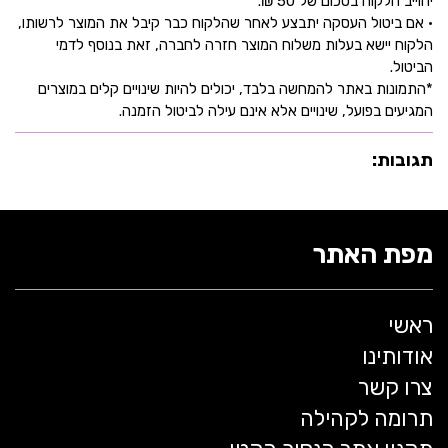
יחוייב הלקוח בסכום של 50 ₪.
• אם ביטול העסקה יתבצע לאחר שהלקוח כבר קיבל את המוצר לרשותו,
הלקוח יישא בעלות משלוח המוצר חזרה לחברה, זאת בנוסף לדמי
הביטול.
*התמונות באתר להמחשה בלבד, יכולים להיות שינויים קלים במוצרים
המגיעים בפועל, שינויים אלא אינם עילה לביטול הזמנה.
תגובות:
מפת האתר
ראשי
אודותינו
צרו קשר
תרומה לקהילה