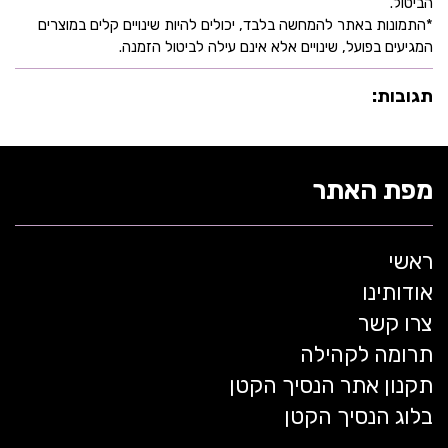
הביטול.
*התמונות באתר להמחשה בלבד, יכולים להיות שינויים קלים במוצרים
המגיעים בפועל, שינויים אלא אינם עילה לביטול הזמנה.
תגובות:
מפת האתר
ראשי
אודותינו
צרו קשר
תרומה לקהילה
תקנון אתר הנסיך הקטן
בלוג הנסיך הקטן