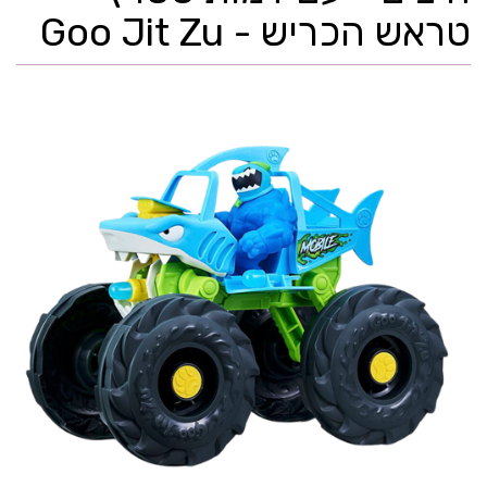
טראש הכריש - Goo Jit Zu