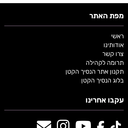
מפת האתר
ראשי
אודותינו
צרו קשר
תרומה לקהילה
תקנון אתר הנסיך הקטן
בלוג הנסיך הקטן
עקבו אחרינו