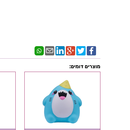
מוצרים דומים: