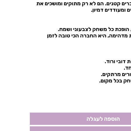
ברים קטנים. הם לא רק מתוקים ומושכים את
ם ומעודדים דמיון.
ה, הופכת כל משחק לצבעוני ושמח.
ת מדהימה, היא החברה הכי טובה לזמן
 דובי ורוד.
חד.
ורים מרתקים.
ק בכל מקום.