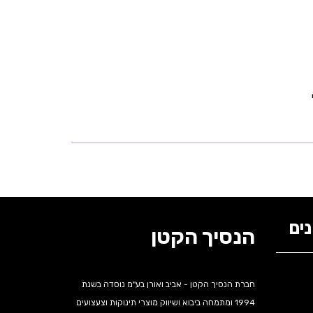
ים
הנסיך הקטן
חברת הנסיך הקטן - אביב ואורן בע"מ נוסדה בשנת
1994 ומתמחה ביבוא ושיווק מוצרי תינוקות וצעצועים