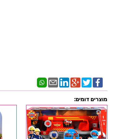
מוצרים דומים: