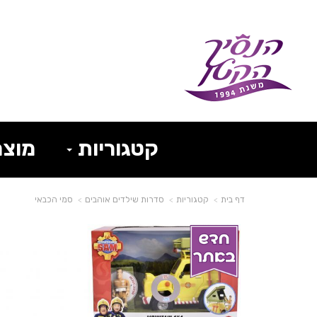
קטגוריות
מוצר
דף בית
קטגוריות
סדרות שילדים אוהבים
סמי הכבאי