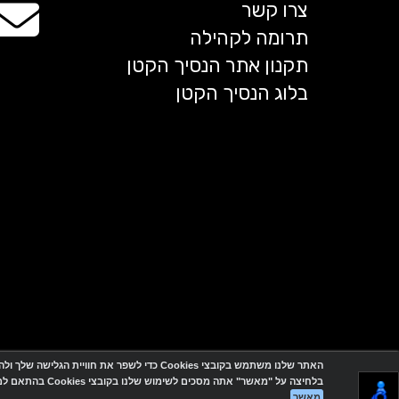
צרו קשר
תרומה לקהילה
תקנון אתר הנסיך הקטן
בלוג הנסיך הקטן
האתר שלנו משתמש בקובצי Cookies כדי לשפר את חוויית הגלישה שלך ולהתאים עבורך תכנים ושירותים.
בלחיצה על "מאשר" אתה מסכים לשימוש שלנו בקובצי Cookies בהתאם למדיניות הפרטיות.
מאשר