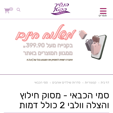
0
תפריט
דף בית
קטגוריות
סדרות שילדים אוהבים
סמי הכבאי
סמי הכבאי - מסוק חילוץ
והצלה וולבי 2 כולל דמות