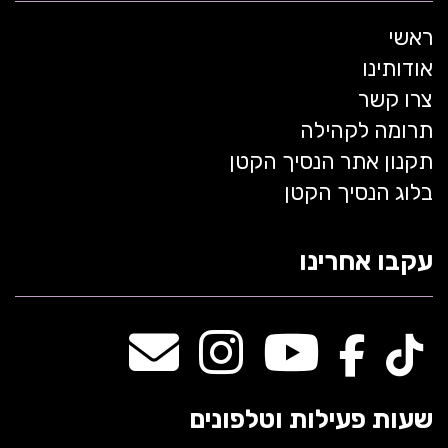
ראשי
אודותינו
צרו קשר
תרומה לקהילה
תקנון אתר הנסיך הקטן
בלוג הנסיך הקטן
עקבו אחרינו
שעות פעילות וטלפונים