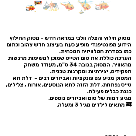
מסוק חילוץ והצלה וולבי במראה חדש - מסוק החילוץ
הידוע מפונטיפנדי מופיע כעת בעיצוב חדש צהוב וכתום
כמו בסדרת הטלוויזיה הנוכחית.
הערכה כוללת את טום הטייס שמוכן למשימות מרגשות
מהאוויר. המסוק בגובה 34 ס"מ, מעודד משחק
תפקידים, יצירתיות וסקרנות טכנית.
המסוק מגיע עם פונקציות ואביזרים רבים – דלת תא
טייס נפתחת, דלת הזזה לתא הנוסעים, אורות , צלילים,
כננת כבלים פעילה.
מגיע דמות של טום ואביזרים נוספים.
🚒 מתאים לילדים מגיל 3 ומעלה.