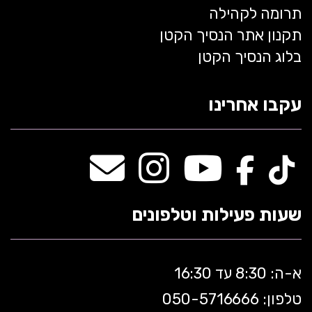
תרומה לקהילה
תקנון אתר הנסיך הקטן
בלוג הנסיך הקטן
עקבו אחרינו
שעות פעילות וטלפונים
א-ה: 8:30 עד 16:30
טלפון: 050-5
716666