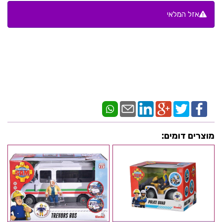
אזל המלאי
מוצרים דומים: