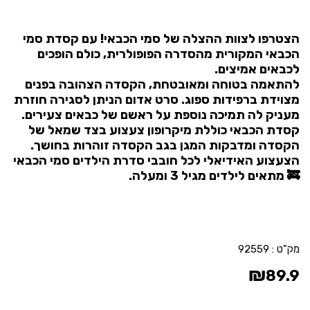
הצטרפו לצוות ההצלה של סמי הכבאי! עם קסדת סמי
הכבאי המקורית מהסדרה הפופולרית, כולם הופכים
לכבאים אמיצים.
להתאמה בטוחה ומאובטחת, הקסדה הצהובה בפנים
מצוידת ברפידות ספוג. סרט אדום הניתן לסגירה חוזרת
מעניק לה תמיכה נוספת על ראשם של כבאים צעירים.
קסדת הכבאי כוללת מיקרופון צעצוע בצד שמאל של
הקסדה ומדבקות המגן בגב הקסדה זוהרות בחושך.
הצעצוע האידיאלי לכל חובבי סדרת הילדים סמי הכבאי
🚒 מתאים לילדים מגיל 3 ומעלה.
מק"ט :
92559
₪
89.9