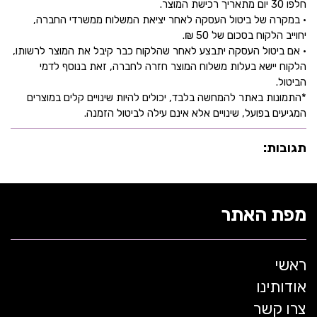
חלפו 30 יום מתאריך רכישת המוצר.
• במקרה של ביטול העסקה לאחר יציאת המשלוח ממשרדי החברה,
יחוייב הלקוח בסכום של 50 ₪.
• אם ביטול העסקה יתבצע לאחר שהלקוח כבר קיבל את המוצר לרשותו,
הלקוח יישא בעלות משלוח המוצר חזרה לחברה, זאת בנוסף לדמי
הביטול.
*התמונות באתר להמחשה בלבד, יכולים להיות שינויים קלים במוצרים
המגיעים בפועל, שינויים אלא אינם עילה לביטול הזמנה.
תגובות:
מפת האתר
ראשי
אודותינו
צרו קשר