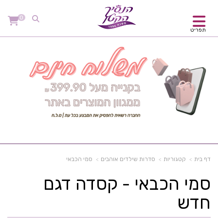
0
תפריט
דף בית
קטגוריות
סדרות שילדים אוהבים
סמי הכבאי
סמי הכבאי - קסדה דגם
חדש