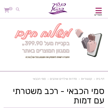
0
תפריט
דף בית
קטגוריות
סדרות שילדים אוהבים
סמי הכבאי
סמי הכבאי - רכב משטרתי
עם דמות