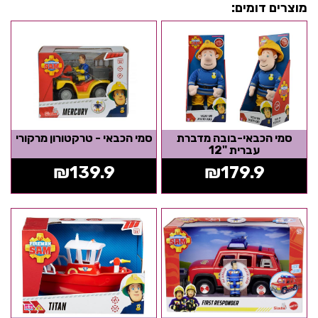
מוצרים דומים:
סמי הכבאי-בובה מדברת
סמי הכבאי - טרקטורון מרקורי
עברית "12
₪
139.9
₪
179.9