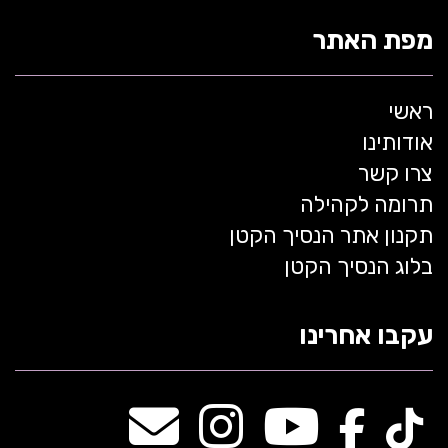
מפת האתר
ראשי
אודותינו
צרו קשר
תרומה לקהילה
תקנון אתר הנסיך הקטן
בלוג הנסיך הקטן
עקבו אחרינו