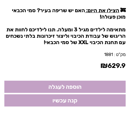
🚒
הצילו את היום:
האם יש שריפה בעיר? סמי הכבאי
מוכן פעולה!
מתאימה לילדים מגיל 3 ומעלה. תנו לילדיכם לחוות את
הריגוש של עבודת הכיבוי וליצור זיכרונות בלתי נשכחים
עם תחנת הכיבוי XXL של סמי הכבאי!
מק"ט :
1881
₪
629.9