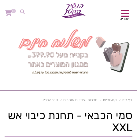
0
תפריט
דף בית
קטגוריות
סדרות שילדים אוהבים
סמי הכבאי
סמי הכבאי - תחנת כיבוי אש
XXL