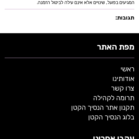
המגיעים בפועל, שינויים אלא אינם עילה לביטול הזמנה.
תגובות:
מפת האתר
ראשי
אודותינו
צרו קשר
תרומה לקהילה
תקנון אתר הנסיך הקטן
בלוג הנסיך הקטן
עקבו אחרינו