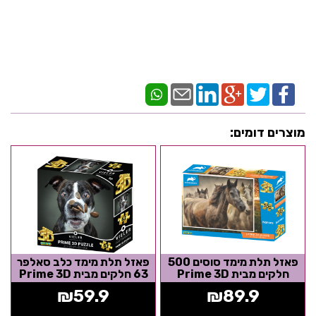
מוצרים דומים:
פאזל תלת מימד סוסים 500
פאזל תלת מימד כלב סאלפר
חלקים מבית Prime 3D
63 חלקים מבית Prime 3D
₪
59.9
₪
89.9