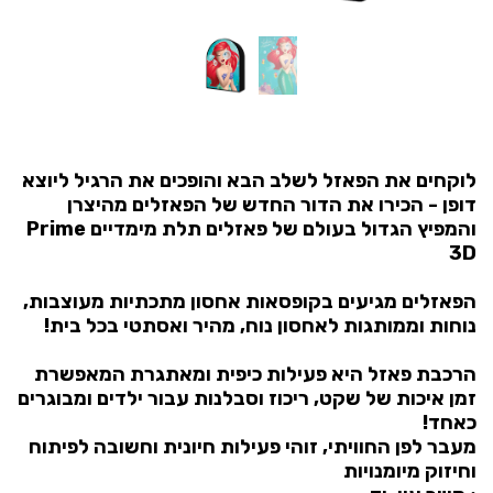
לוקחים את הפאזל לשלב הבא והופכים את הרגיל ליוצא
דופן - הכירו את הדור החדש של הפאזלים מהיצרן
והמפיץ הגדול בעולם של פאזלים תלת מימדיים Prime
3D
הפאזלים מגיעים בקופסאות אחסון מתכתיות מעוצבות,
נוחות וממותגות לאחסון נוח, מהיר ואסתטי בכל בית!
הרכבת פאזל היא פעילות כיפית ומאתגרת המאפשרת
זמן איכות של שקט, ריכוז וסבלנות עבור ילדים ומבוגרים
כאחד!
מעבר לפן החוויתי, זוהי פעילות חיונית וחשובה לפיתוח
וחיזוק מיומנויות