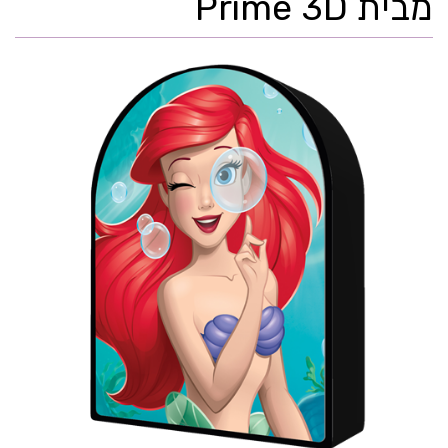
מבית Prime 3D