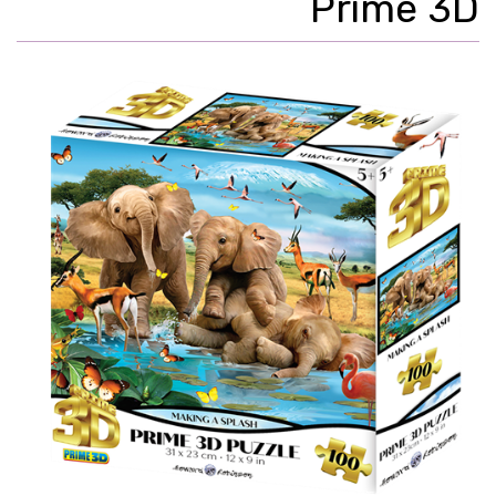
Prime 3D