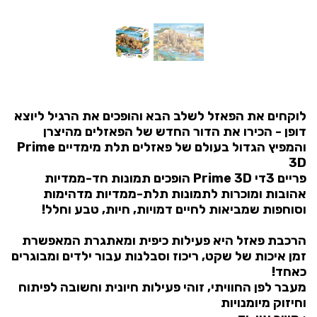
לוקחים את הפאזל לשלב הבא והופכים את הרגיל ליוצא
דופן - הכירו את הדור החדש של הפאזלים מהיצרן
והמפיץ הגדול בעולם של פאזלים תלת מימדיים Prime
3D
פריים 3די Prime 3D הופכים תמונות חד-ממדיות
אהובות ומוכרות לתמונות תלת-ממדיות מדהימות
וסוחפות שמביאות לחיים דמויות, חיות, טבע וחלל!
הרכבת פאזל היא פעילות כיפית ומאתגרת המאפשרת
זמן איכות של שקט, ריכוז וסבלנות עבור ילדים ומבוגרים
כאחד!
מעבר לפן החוויתי, זוהי פעילות חיונית וחשובה לפיתוח
וחיזוק מיומנויות