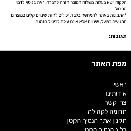
הלקוח יישא בעלות משלוח המוצר חזרה לחברה, זאת בנוסף לדמי
הביטול.
*התמונות באתר להמחשה בלבד, יכולים להיות שינויים קלים במוצרים
המגיעים בפועל, שינויים אלא אינם עילה לביטול הזמנה.
תגובות:
מפת האתר
ראשי
אודותינו
צרו קשר
תרומה לקהילה
תקנון אתר הנסיך הקטן
בלוג הנסיך הקטן