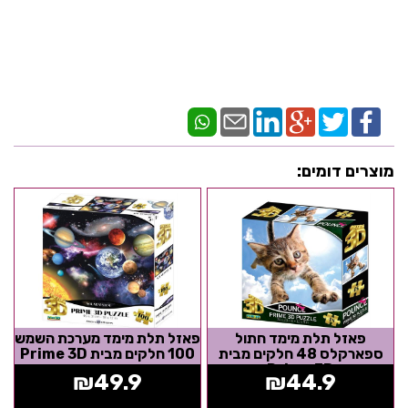
מוצרים דומים:
פאזל תלת מימד חתול
פאזל תלת מימד מערכת השמש
ספארקלס 48 חלקים מבית
100 חלקים מבית Prime 3D
Prime 3D
₪
49.9
₪
44.9