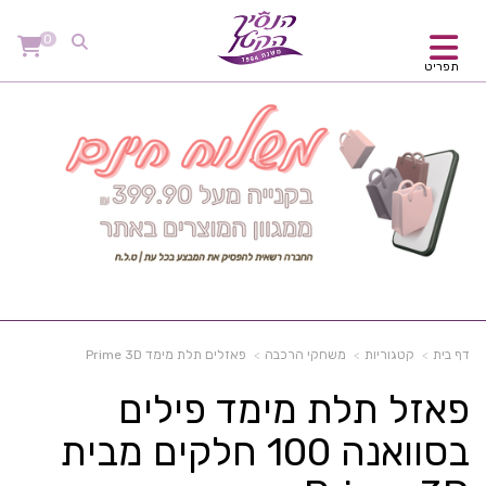
0
תפריט
דף בית
קטגוריות
משחקי הרכבה
פאזלים תלת מימד Prime 3D
פאזל תלת מימד פילים
בסוואנה 100 חלקים מבית