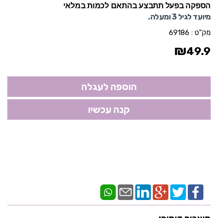
הספקה בפעל תתבצע בהתאם לכמות במלאי
מיועד לגיל 3 ומעלה.
מק"ט :
69186
₪
49.9