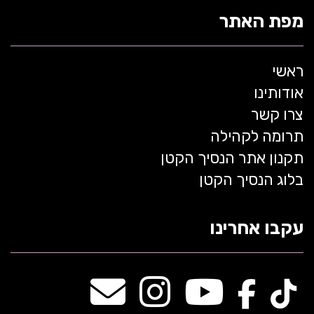
מפת האתר
ראשי
אודותינו
צרו קשר
תרומה לקהילה
תקנון אתר הנסיך הקטן
בלוג הנסיך הקטן
עקבו אחרינו