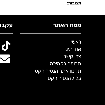
תגובות:
מפת האתר
עקבו 
ראשי
אודותינו
צרו קשר
תרומה לקהילה
תקנון אתר הנסיך הקטן
בלוג הנסיך הקטן