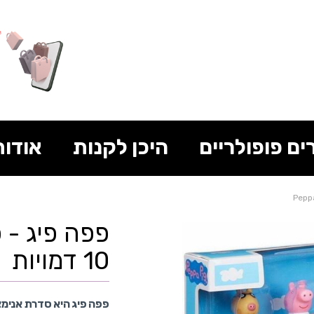
ים פופולריים
היכן לקנות
אודות
פפה פיג - 
10 דמויות
פפה פיג היא סדרת אנימ