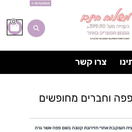
התחברות
0
ינו
צרו קשר
פפה וחברים מחופשים
ציה העוקבת אחרי חזירונת קטנה בשם פפה אשר גרה