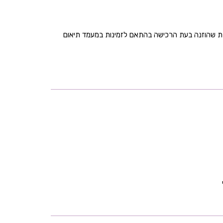
בת שהוזנה בעת הרכישה בהתאם לזמינות במעמד תיאום