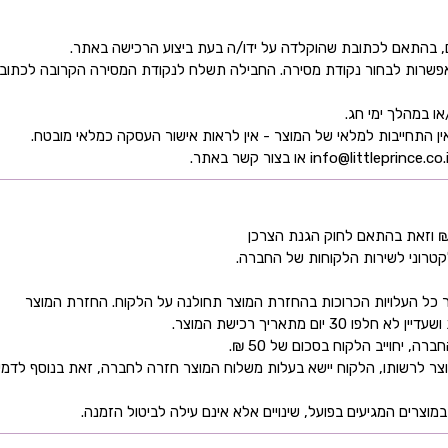
ן אפשרות לבחור נקודת מסירה. החבילה תשלח לנקודת המסירה הקרובה לכתו
קטרוני לשירות הלקוחות של החברה.
כל העלויות הכרוכות בהחזרת המוצר תחולנה על הלקוח. החזרת המוצר
ם מתאריך רכישת המוצר.
 יחוייב הלקוח בסכום של 50 ₪.
ר לרשותו, הלקוח יישא בעלות משלוח המוצר חזרה לחברה, זאת בנוסף לדמי
מוצרים המגיעים בפועל, שינויים אלא אינם עילה לביטול הזמנה.