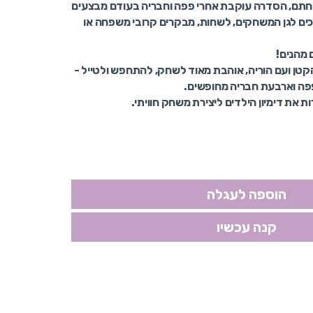
פחתם, הסדרה עוקבת אחרי פפה וחבריה בעודם מבצעים
הולכים לגן המשחקים, לשחות, מבקרים קרובי משפחה או
טן ועם הוריה, אוהבת מאוד לשחק, להתחפש ולטייל -
פפה וארבעת חבריה מחופשים.
 את דימיון הילדים ליצירת משחק חוויתי.