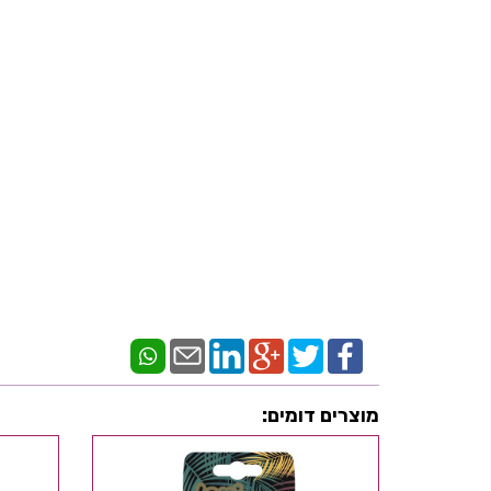
מוצרים דומים: