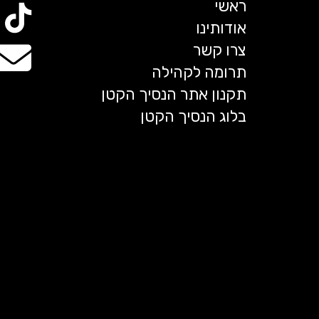
ראשי
אודותינו
צרו קשר
תרומה לקהילה
תקנון אתר הנסיך הקטן
בלוג הנסיך הקטן