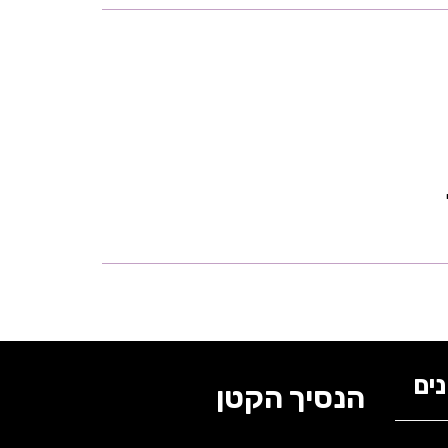
ים
הנסיך הקטן