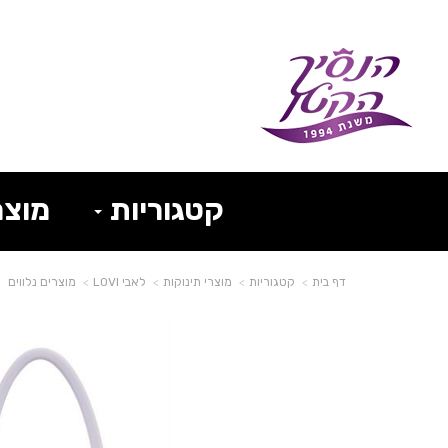
קטגוריות
מוצר
דף בית
קטגוריות
מוצרי תינוקות
לאבי LOVI
מוצרים נלווים