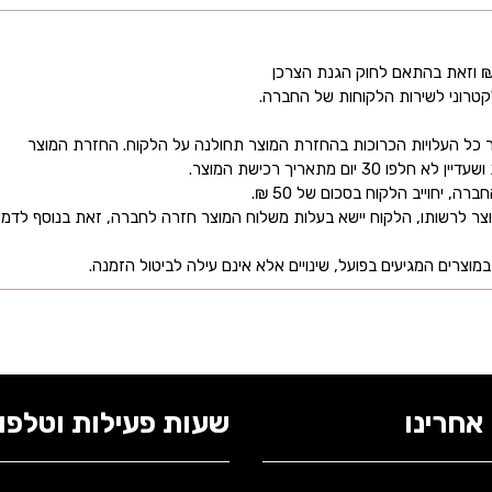
קטרוני לשירות הלקוחות של החברה.
כל העלויות הכרוכות בהחזרת המוצר תחולנה על הלקוח. החזרת המוצר
ם מתאריך רכישת המוצר.
 יחוייב הלקוח בסכום של 50 ₪.
ר לרשותו, הלקוח יישא בעלות משלוח המוצר חזרה לחברה, זאת בנוסף לדמי
מוצרים המגיעים בפועל, שינויים אלא אינם עילה לביטול הזמנה.
אחרינו
שעות פעילות וטלפונ