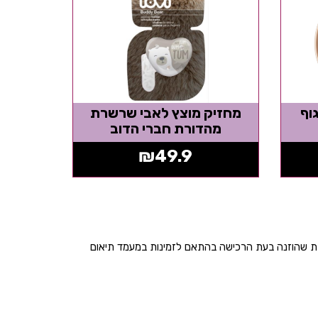
וף
מחזיק מוצץ לאבי שרשרת
מהדורת חברי הדוב
₪
49.9
בת שהוזנה בעת הרכישה בהתאם לזמינות במעמד תיאום