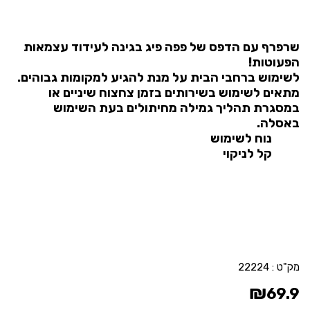
שרפרף עם הדפס של פפה פיג בגינה לעידוד עצמאות
הפעוטות!
לשימוש ברחבי הבית על מנת להגיע למקומות גבוהים.
מתאים לשימוש בשירותים בזמן צחצוח שיניים או
במסגרת תהליך גמילה מחיתולים בעת השימוש
באסלה.
נוח לשימוש
קל לניקוי
מק"ט :
22224
₪
69.9