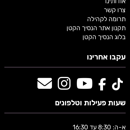
אודותינו
צרו קשר
תרומה לקהילה
תקנון אתר הנסיך הקטן
בלוג הנסיך הקטן
עקבו אחרינו
שעות פעילות וטלפונים
א-ה: 8:30 עד 16:30