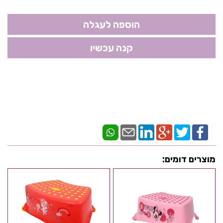
מוצרים דומים: