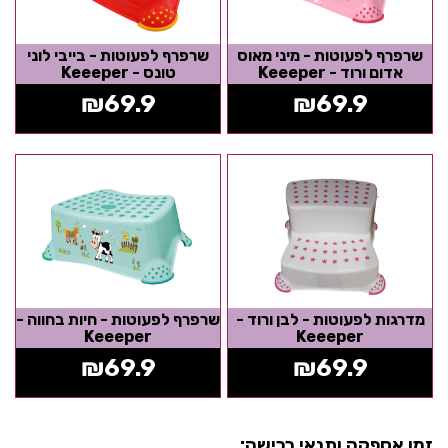
שרפרף לפעוטות - מיני מאוס
שרפרף לפעוטות - בייבי לוני
אדום ורוד - Keeeper
טונס - Keeeper
₪
69.9
₪
69.9
מדרגות לפעוטות - לבן ורוד -
שרפרף לפעוטות - חיות בחווה -
Keeeper
Keeeper
₪
69.9
₪
69.9
זמן אספקה ותנאי רכישה: