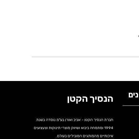
ים
הנסיך הקטן
חברת הנסיך הקטן - אביב ואורן בע"מ נוסדה בשנת
1994 ומתמחה ביבוא ושיווק מוצרי תינוקות וצעצועים
איכותיים מהמותגים המובילים בעולם.