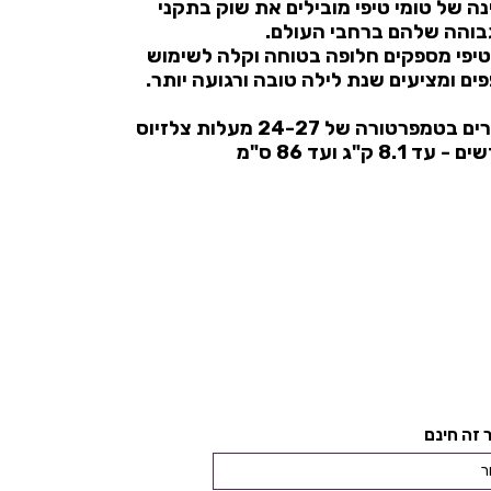
ה של טומי טיפי מובילים את שוק בתקני
בוהה שלהם ברחבי העולם.
טיפי מספקים חלופה בטוחה וקלה לשימוש
פים ומציעים שנת לילה טובה ורגועה יותר.
 זה חינם
ר