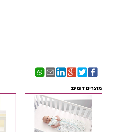
מוצרים דומים: