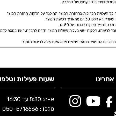
קטרוני לשירות הלקוחות של החברה.
כל העלויות הכרוכות בהחזרת המוצר תחולנה על הלקוח. החזרת המוצר
ם מתאריך רכישת המוצר.
 יחוייב הלקוח בסכום של 50 ₪.
ר לרשותו, הלקוח יישא בעלות משלוח המוצר חזרה לחברה, זאת בנוסף לדמי
מוצרים המגיעים בפועל, שינויים אלא אינם עילה לביטול הזמנה.
אחרינו
שעות פעילות וטלפונ
א-ה: 8:30 עד 16:30
טלפון: 050-5
716666