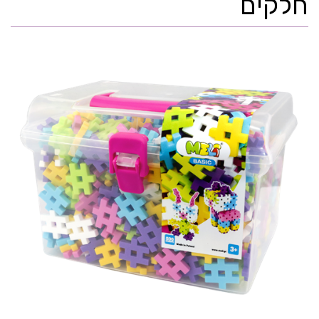
חלקים