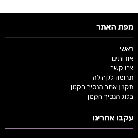
מפת האתר
ראשי
אודותינו
צרו קשר
תרומה לקהילה
תקנון אתר הנסיך הקטן
בלוג הנסיך הקטן
עקבו אחרינו