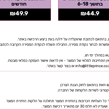
בחושך 6-18
חודשים
₪
49.9
₪
44.9
ן אפשרות לבחור נקודת מסירה. החבילה תשלח לנקודת המסירה הקרובה לכתו
קטרוני לשירות הלקוחות של החברה.
כל העלויות הכרוכות בהחזרת המוצר תחולנה על הלקוח. החזרת המוצר
ם מתאריך רכישת המוצר.