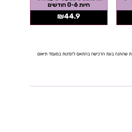
חיות 0-6 חודשים
₪
44.9
בת שהוזנה בעת הרכישה בהתאם לזמינות במעמד תיאום