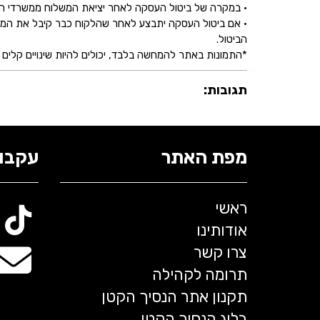
• במקרה של ביטול העסקה לאחר יציאת המשלוח ממשרדי החברה,
• אם ביטול העסקה יתבצע לאחר שהלקוח כבר קיבל את המוצ
הביטול.
*התמונות באתר להמחשה בלבד, יכולים להיות שינויים קלים ב
תגובות:
מפת האתר
עקבו 
ראשי
אודותינו
צרו קשר
תרומה לקהילה
תקנון אתר הנסיך הקטן
בלוג הנסיך הקטן