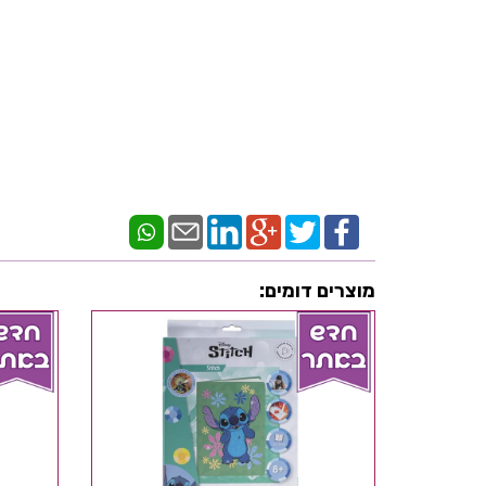
מוצרים דומים: