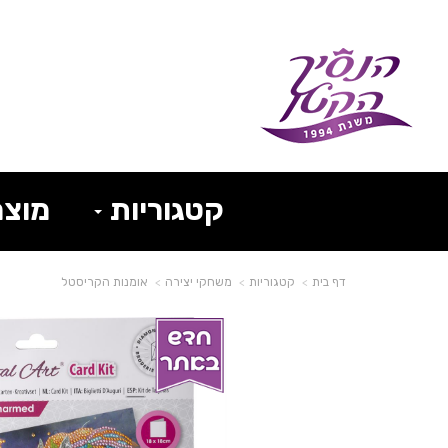
קטגוריות
מוצר
דף בית
קטגוריות
משחקי יצירה
אומנות הקריסטל