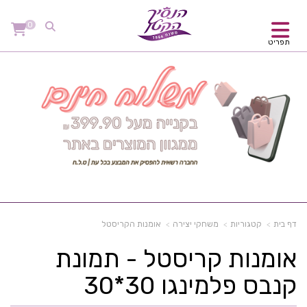
0
תפריט
דף בית
קטגוריות
משחקי יצירה
אומנות הקריסטל
אומנות קריסטל - תמונת
קנבס פלמינגו 30*30