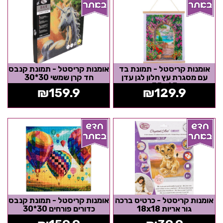
אומנות קריסטל - תמונת בד
אומנות קריסטל - תמונת קנבס
עם מסגרת עץ חלון לגן עדן
חד קרן שמשי 30*30
35x45
₪
159.9
₪
129.9
אומנות קריסטל - כרטיס ברכה
אומנות קריסטל - תמונת קנבס
גור אריות 18x18
כדורים פורחים 30*30