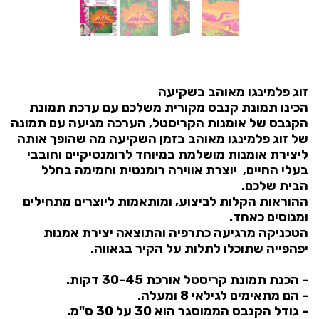
זוג פלמינגו מאוהב בשקיעה
הכינו תמונת קנבס מקורית משלכם עם ערכת תמונת
הקנבס של אומנות הקריסטל, הערכה מגיעה עם תמונה
של זוג פלמינגו מאוהב בזמן השקיעה מה שהופך אותה
ליצירת אומנות מושלמת במיוחד לרומנטיקיים וחובבי
בעלי החיים, יוצרת אווירה רומנטית וחמימה בחלל
הבית שלכם.
ההוראות הקלות לביצוע, ומותאמות ליוצרים מתחילים
ומנוסים כאחד.
הטכניקה מרגיעה כתרפיה והתוצאה יצירת אמנות
יפהפייה שתוכלו לתלות על הקיר בגאווה.
- הכנת תמונת קריסטל אורכת 30-45 דקות.
- הם מתאימים לגילאי 8 ומעלה.
- גודל הקנבס הממוסגר הוא 30 על 30 ס"מ.