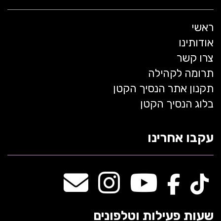
ראשי
אודותינו
צרו קשר
תרומה לקהילה
תקנון אתר הנסיך הקטן
בלוג הנסיך הקטן
עקבו אחרינו
שעות פעילות וטלפונים