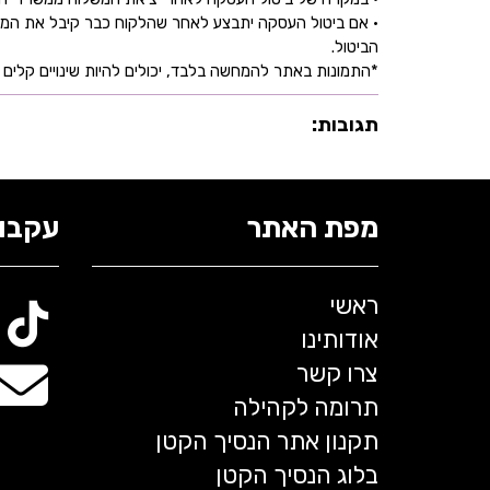
• אם ביטול העסקה יתבצע לאחר שהלקוח כבר קיבל את המוצ
הביטול.
*התמונות באתר להמחשה בלבד, יכולים להיות שינויים קלים ב
תגובות:
מפת האתר
עקבו 
ראשי
אודותינו
צרו קשר
תרומה לקהילה
תקנון אתר הנסיך הקטן
בלוג הנסיך הקטן