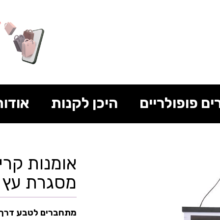
ים פופולריים
היכן לקנות
אודות
אומנות קרי
מסגרת עץ סוסי
מתחברים לטבע דרך 