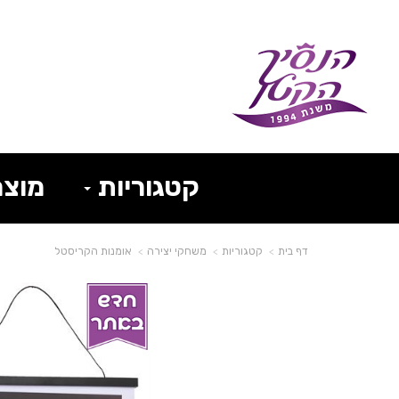
קטגוריות
מוצר
דף בית
קטגוריות
משחקי יצירה
אומנות הקריסטל