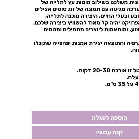
ונית משלכם בשילוב מוטות עץ לתלייה של
רכה מגיעה עם תמונה של זוג סוסים אצילים
בע ובעלי החיים, היצירה מוכנה לתלייה,
רויקט יהיה קל מאוד להשוויץ ביצירה שלכם.
ע, ומותאמות ליוצרים מתחילים ומנוסים
פיה והתוצאה יצירת אמנות יפהפייה שתוכלו
וה.
רכת 20-30 דקות.