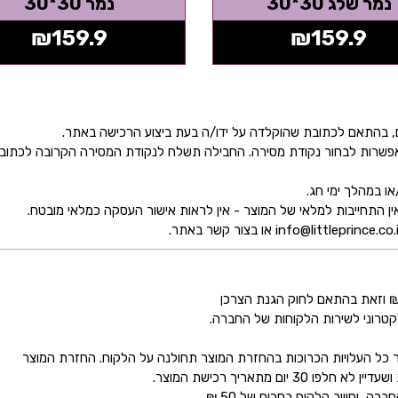
נמר שלג 30*30
נמר 30*30
₪
159.9
₪
159.9
ן אפשרות לבחור נקודת מסירה. החבילה תשלח לנקודת המסירה הקרובה לכתו
קטרוני לשירות הלקוחות של החברה.
כל העלויות הכרוכות בהחזרת המוצר תחולנה על הלקוח. החזרת המוצר
ם מתאריך רכישת המוצר.
 יחוייב הלקוח בסכום של 50 ₪.