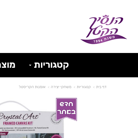
קטגוריות
מוצר
דף בית
קטגוריות
משחקי יצירה
אומנות הקריסטל