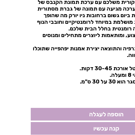
מקורית משלכם עם ערכת תמונת הקנבס של
ערכה מגיעה עם תמונה של גברת מסתורית
ביום גשום ברחובות ניו יורק מה שהופך
מושלמת במיוחד לרומנטיקיים וחובבי הנוף
רה רומנטית בחלל הבית שלכם.
ע, ומותאמות ליוצרים מתחילים ומנוסים
פיה והתוצאה יצירת אמנות יפהפייה שתוכלו
וה.
 30-45 דקות.
ה.
 על 30 ס"מ.