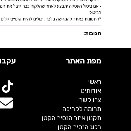
• אם ביטול העסקה יתבצע לאחר שהלקוח כבר קיבל את המוצ
הביטול.
*התמונות באתר להמחשה בלבד, יכולים להיות שינויים קלים ב
תגובות:
מפת האתר
עקבו 
ראשי
אודותינו
צרו קשר
תרומה לקהילה
תקנון אתר הנסיך הקטן
בלוג הנסיך הקטן