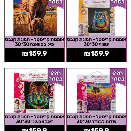
אומנות קריסטל - תמונת קנבס
אומנות קריסטל - תמונת קנבס
ינשוף 30*30
פיל בסוואנה 30*30
₪
159.9
₪
159.9
אומנות קריסטל - תמונת קנבס
אומנות קריסטל - תמונת קנבס
שדות לבנדר 30*30
זאב צבעוני 30*30
₪
159.9
₪
159.9