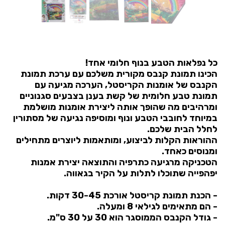
כל נפלאות הטבע בנוף חלומי אחד!
הכינו תמונת קנבס מקורית משלכם עם ערכת תמונת
הקנבס של אומנות הקריסטל, הערכה מגיעה עם
תמונת טבע חלומית של קשת בענן בצבעים סגנוניים
ומרהיבים מה שהופך אותה ליצירת אומנות מושלמת
במיוחד לחובבי הטבע ונוף ומוסיפה נגיעה של מסתורין
לחלל הבית שלכם.
ההוראות הקלות לביצוע, ומותאמות ליוצרים מתחילים
ומנוסים כאחד.
הטכניקה מרגיעה כתרפיה והתוצאה יצירת אמנות
יפהפייה שתוכלו לתלות על הקיר בגאווה.
- הכנת תמונת קריסטל אורכת 30-45 דקות.
- הם מתאימים לגילאי 8 ומעלה.
- גודל הקנבס הממוסגר הוא 30 על 30 ס"מ.