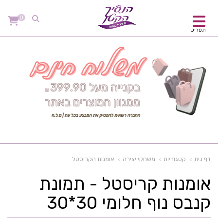
0
תפריט
דף בית
קטגוריות
משחקי יצירה
אומנות הקריסטל
אומנות קריסטל - תמונת
קנבס נוף חלומי 30*30