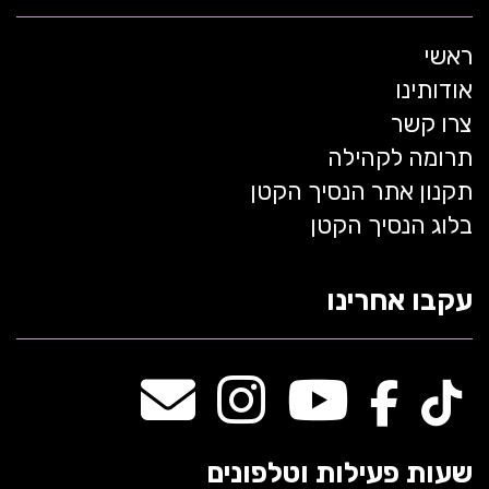
ראשי
אודותינו
צרו קשר
תרומה לקהילה
תקנון אתר הנסיך הקטן
בלוג הנסיך הקטן
עקבו אחרינו
שעות פעילות וטלפונים