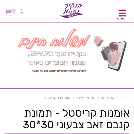
0
תפריט
דף בית
קטגוריות
משחקי יצירה
אומנות הקריסטל
אומנות קריסטל - תמונת
קנבס זאב צבעוני 30*30