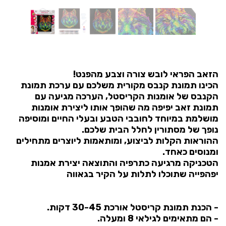
הזאב הפראי לובש צורה וצבע מהפנט!
הכינו תמונת קנבס מקורית משלכם עם ערכת תמונת
הקנבס של אומנות הקריסטל, הערכה מגיעה עם
תמונת זאב יפיפה מה שהופך אותו ליצירת אומנות
מושלמת במיוחד לחובבי הטבע ובעלי החיים ומוסיפה
נופך של מסתורין לחלל הבית שלכם.
ההוראות הקלות לביצוע, ומותאמות ליוצרים מתחילים
ומנוסים כאחד.
הטכניקה מרגיעה כתרפיה והתוצאה יצירת אמנות
יפהפייה שתוכלו לתלות על הקיר בגאווה
- הכנת תמונת קריסטל אורכת 30-45 דקות.
- הם מתאימים לגילאי 8 ומעלה.