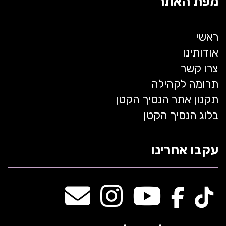
מפת האתר
ראשי
אודותינו
צרו קשר
תרומה לקהילה
תקנון אתר הנסיך הקטן
בלוג הנסיך הקטן
עקבו אחרינו