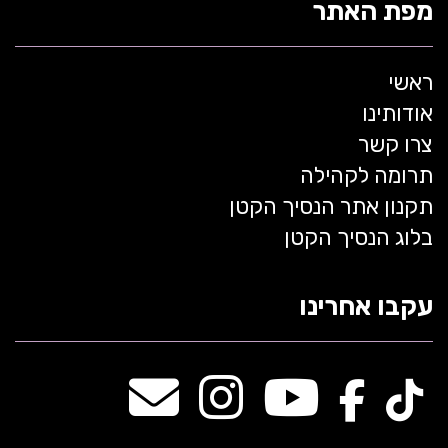
מפת האתר
ראשי
אודותינו
צרו קשר
תרומה לקהילה
תקנון אתר הנסיך הקטן
בלוג הנסיך הקטן
עקבו אחרינו