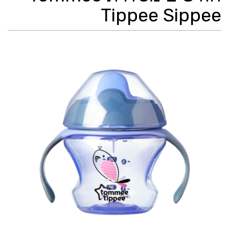
Tippee Sippee