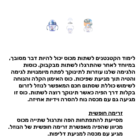
לימוד הקטנטנים לשתות מכוס יכול להיות דבר מסובך,
במיוחד לאחר שהתרגלו לשתות מבקבוק. כוסות
הלגימה שלנו עוזרות לתינוקך לפתח מיומנויות לגימה
והטיה תוך מניעת שפיכות. כוס האימון הקלה והנוחה
לשימוש כוללת שסתום חכם המאפשר לנוזל לזרום
בקלות דרך הפיה כאשר תינוקך רוצה לשתות. כוס זו
מגיעה גם עם מכסה נוח להסרה וידיות אחיזה.
זרימה חופשית
מסייעת להתפתחות הפה ותרגול שתייה מכוס
מכיוון שהפיה מאפשרת זרימה חופשית של הנוזל.
מגיע עם מכסה למניעת דליפות.