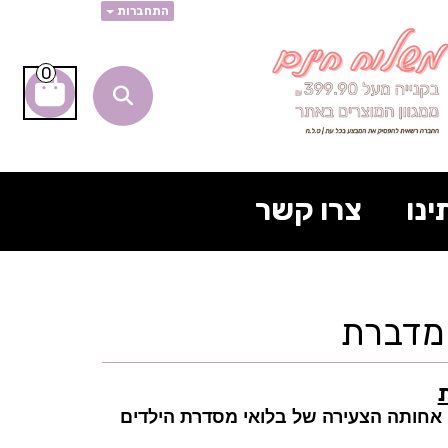
התחברות
0
ינו
צרו קשר
 מדברת
ת
 אחותה הצעירה של בלואי מסדרת הילדים