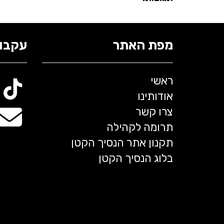
מפת האתר
עקבו 
ראשי
אודותינו
צרו קשר
תרומה לקהילה
תקנון אתר הנסיך הקטן
בלוג הנסיך הקטן