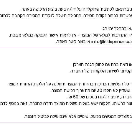
ן אפשרות לבחור נקודת מסירה. החבילה תשלח לנקודת המסירה הקרובה לכתו
קטרוני לשירות הלקוחות של החברה.
כל העלויות הכרוכות בהחזרת המוצר תחולנה על הלקוח. החזרת המוצר
ם מתאריך רכישת המוצר.
 יחוייב הלקוח בסכום של 50 ₪.
ר לרשותו, הלקוח יישא בעלות משלוח המוצר חזרה לחברה, זאת בנוסף לדמי
מוצרים המגיעים בפועל, שינויים אלא אינם עילה לביטול הזמנה.