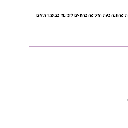
בת שהוזנה בעת הרכישה בהתאם לזמינות במעמד תיאום