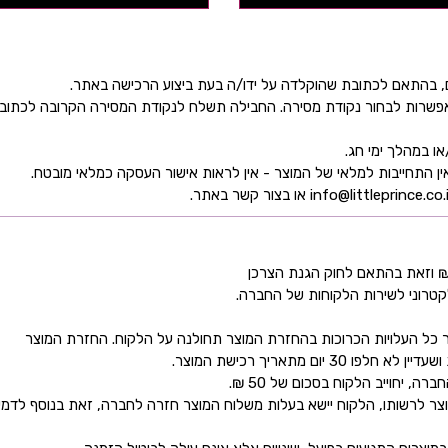
ן אפשרות לבחור נקודת מסירה. החבילה תשלח לנקודת המסירה הקרובה לכתו
קטרוני לשירות הלקוחות של החברה.
כל העלויות הכרוכות בהחזרת המוצר תחולנה על הלקוח. החזרת המוצר
ם מתאריך רכישת המוצר.
 יחוייב הלקוח בסכום של 50 ₪.
ר לרשותו, הלקוח יישא בעלות משלוח המוצר חזרה לחברה, זאת בנוסף לדמי