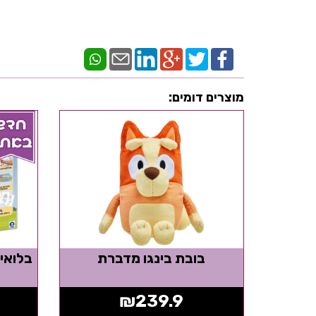
מוצרים דומים:
בובת בינגו מדברת
₪
239.9