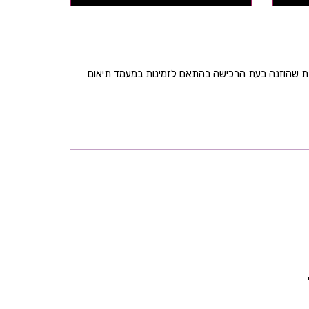
בת שהוזנה בעת הרכישה בהתאם לזמינות במעמד תיאום