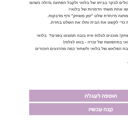
ולים לבקר בביתו של בלואי ולקבל הפתעה גדולה כשהם
שו אחת משתי הדמויות של בלואי!
 מתנה מיוחדת שלט "זמן משחק" ודף מדבקות.
 כדי לקשט את הבית ותלו את השלט בחזית.
לשחק! מוכנים לגלות איזו בובה תמצאו בפנים?
בלואי
י בתחפושת של זברה - בואו לגלות!
בת הפלאש של בלואי ולשחזר כמה מהרגעים הזכורים