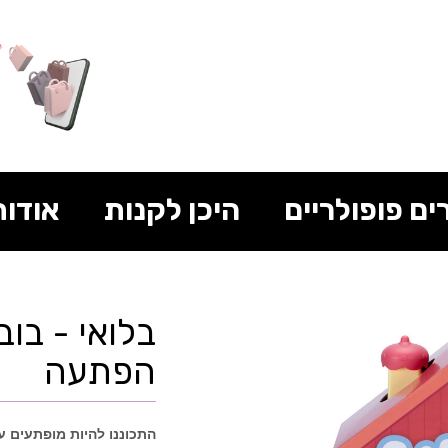
ים פופולריים
היכן לקנות
אודות
בלואי - בו
הפתעה
התכוננו להיות מופתעים 