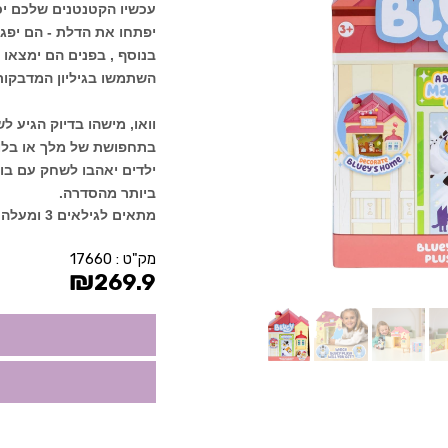
עכשיו הקטנטנים שלכם יכ
יפתחו את הדלת - הם יפג
בנוסף , בפנים הם ימצאו
השתמשו בגיליון המדבקות
וואו, מישהו בדיוק הגיע 
בתחפושת של מלך או בלוא
ילדים יאהבו לשחק עם בו
ביותר מהסדרה.
מתאים לגילאים 3 ומעלה.
מק"ט :
17660
₪
269.9