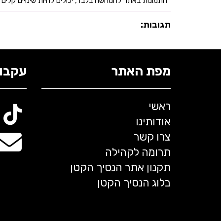
*התמונות באתר להמחשה בלבד, יכולים להיות שינויים קלים ב
תגובות:
מפת האתר
עקבו 
ראשי
אודותינו
צרו קשר
תרומה לקהילה
תקנון אתר הנסיך הקטן
בלוג הנסיך הקטן