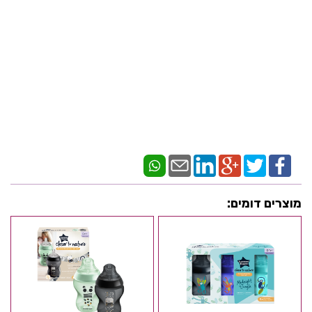
מוצרים דומים: