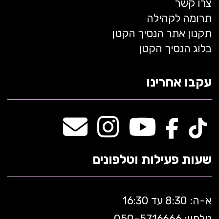
צרו קשר
תרומה לקהילה
תקנון אתר הנסיך הקטן
בלוג הנסיך הקטן
עקבו אחרינו
שעות פעילות וטלפונים
א-ה: 8:30 עד 16:30
טלפון: 050-5
716666