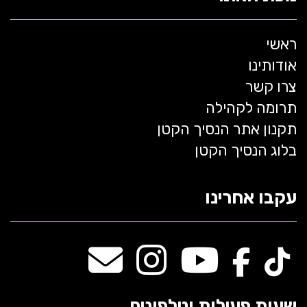
ראשי
אודותינו
צרו קשר
תרומה לקהילה
תקנון אתר הנסיך הקטן
בלוג הנסיך הקטן
עקבו אחרינו
שעות פעילות וטלפונים