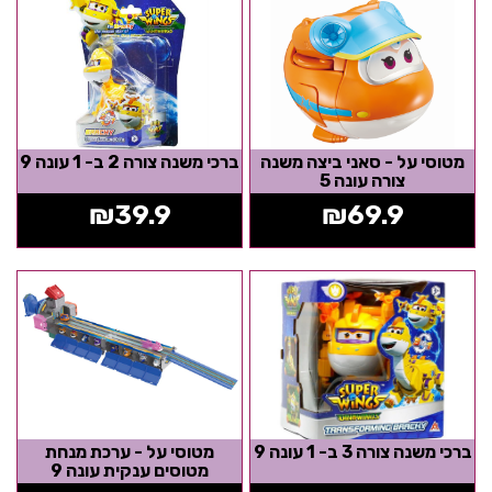
מטוסי על - סאני ביצה משנה
ברכי משנה צורה 2 ב- 1 עונה 9
צורה עונה 5
₪
39.9
₪
69.9
ברכי משנה צורה 3 ב- 1 עונה 9
מטוסי על - ערכת מנחת
מטוסים ענקית עונה 9