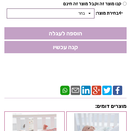
קנו מוצר זה וקבל מוצר זה חינם
בחירת מוצר:
בחר
מוצרים דומים: