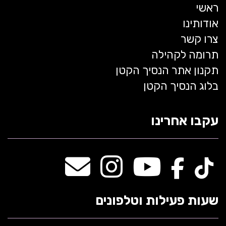
ראשי
אודותינו
צרו קשר
תרומה לקהילה
תקנון אתר הנסיך הקטן
בלוג הנסיך הקטן
עקבו אחרינו
שעות פעילות וטלפונים