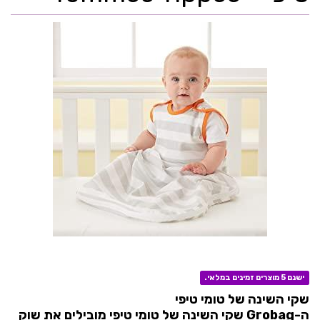
ישנם 5 מוצרים זמינים במלאי.
שקי השינה של טומי טיפי
ה-
Grobag
שקי השינה של טומי טיפי מובילים את שוק