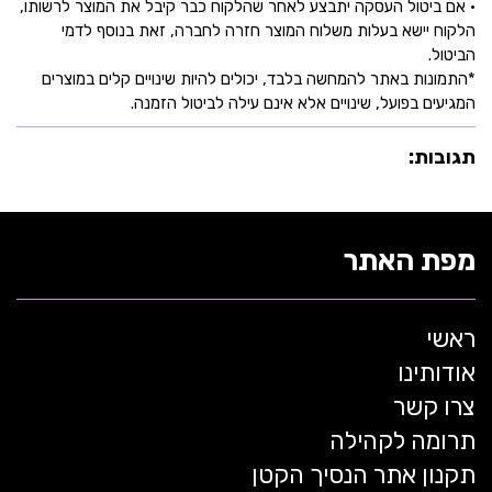
• אם ביטול העסקה יתבצע לאחר שהלקוח כבר קיבל את המוצר לרשותו,
הלקוח יישא בעלות משלוח המוצר חזרה לחברה, זאת בנוסף לדמי
הביטול.
*התמונות באתר להמחשה בלבד, יכולים להיות שינויים קלים במוצרים
המגיעים בפועל, שינויים אלא אינם עילה לביטול הזמנה.
תגובות:
מפת האתר
ראשי
אודותינו
צרו קשר
תרומה לקהילה
תקנון אתר הנסיך הקטן