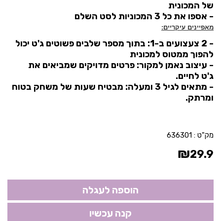
של המכונית
- אספו את כל 3 המכוניות לסט השלם
מאפיינים עיקריים:
-
2 צעצועים ב-1:
בתוך מספר שלבים פשוטים ג'ט יכול
להפוך ממטוס למכונית
-
עיצוב נאמן למקור:
פרטים מדויקים שמביאים את
ג'ט לחיים.
-
מתאים לגיל 3 ומעלה:
מבטיח שעות של משחק בטוח
ומרתק.
מק"ט :
636301
₪
29.9