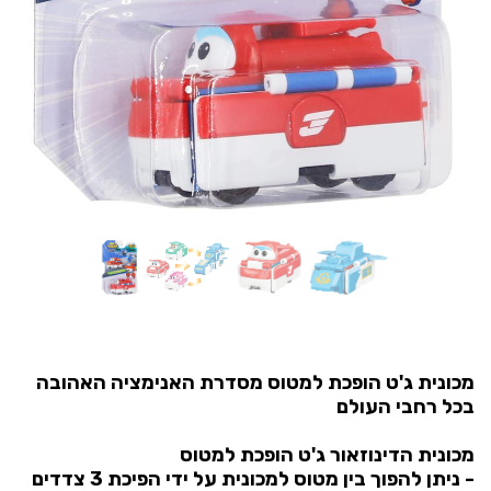
מכונית ג'ט הופכת למטוס מסדרת האנימציה האהובה
בכל רחבי העולם
מכונית הדינוזאור ג'ט הופכת למטוס
- ניתן להפוך בין מטוס למכונית על ידי הפיכת 3 צדדים