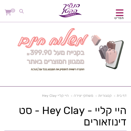
0
תפריט
דף בית
קטגוריות
משחקי יצירה
היי קליי Hey Clay
היי קליי - Hey Clay - סט
דינוזאורים