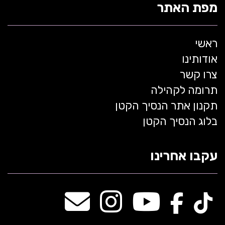
מפת האתר
ראשי
אודותינו
צרו קשר
תרומה לקהילה
תקנון אתר הנסיך הקטן
בלוג הנסיך הקטן
עקבו אחרינו