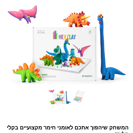
המשחק שיהפוך אתכם לאומני חימר מקצועיים בקלי