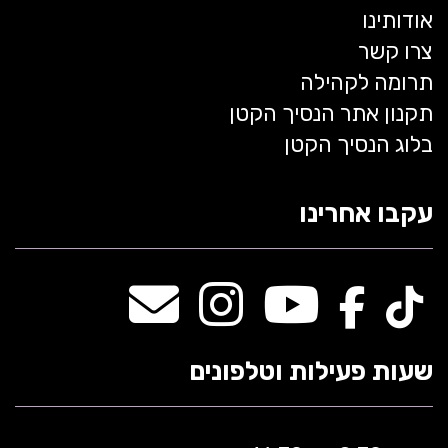
אודותינו
צרו קשר
תרומה לקהילה
תקנון אתר הנסיך הקטן
בלוג הנסיך הקטן
עקבו אחרינו
שעות פעילות וטלפונים