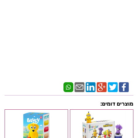
מוצרים דומים: