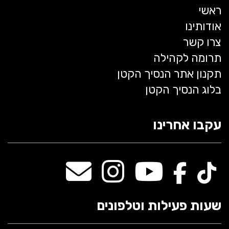
ראשי
אודותינו
צרו קשר
תרומה לקהילה
תקנון אתר הנסיך הקטן
בלוג הנסיך הקטן
עקבו אחרינו
שעות פעילות וטלפונים