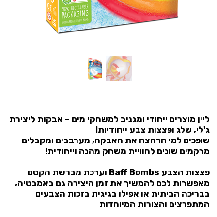
ליין מוצרים ייחודי ומגניב למשחקי מים – אבקות ליצירת
ג'לי, שלג ופצצות צבע ייחודיות!
שופכים למי הרחצה את האבקה, מערבבים ומקבלים
מרקמים שונים לחוויית משחק מהנה וייחודית!
פצצות הצבע Baff Bombs וערכת מברשת הקסם
מאפשרות לכם להמשיך את זמן היצירה גם באמבטיה,
בבריכה הביתית או אפילו בגיגית בזכות הצבעים
המתפרצים והצורות המיוחדות