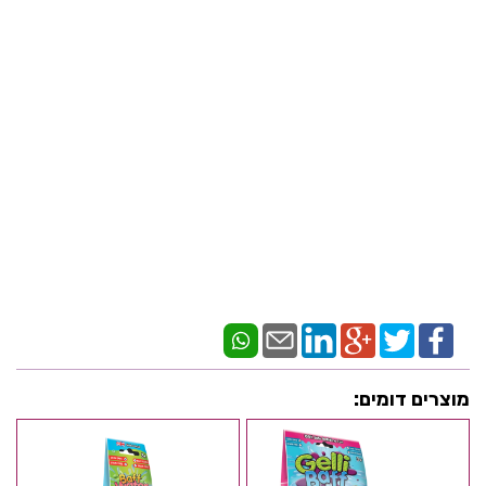
מוצרים דומים: