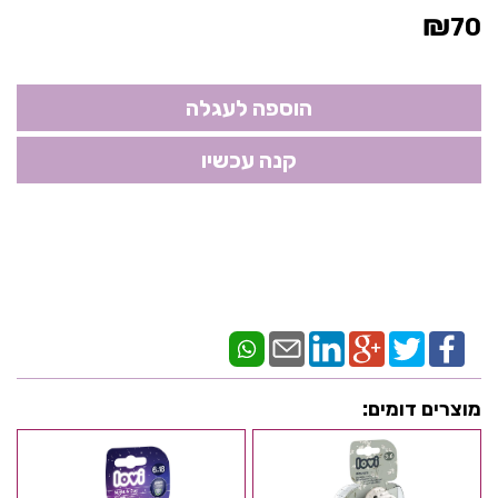
₪
70
מוצרים דומים: