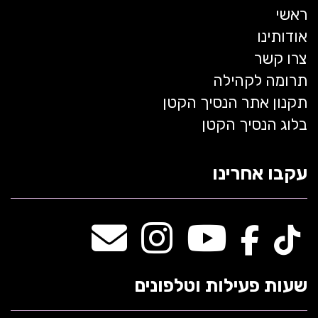
ראשי
אודותינו
צרו קשר
תרומה לקהילה
תקנון אתר הנסיך הקטן
בלוג הנסיך הקטן
עקבו אחרינו
שעות פעילות וטלפונים