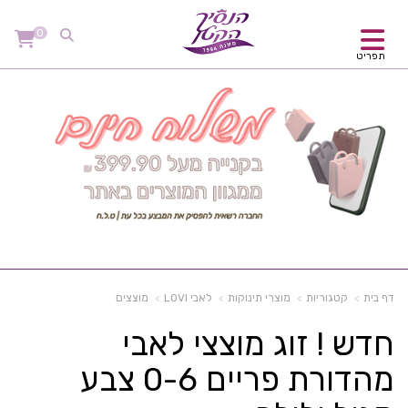
0
תפריט
דף בית
קטגוריות
מוצרי תינוקות
לאבי LOVI
מוצצים
חדש ! זוג מוצצי לאבי
מהדורת פריים 0-6 צבע