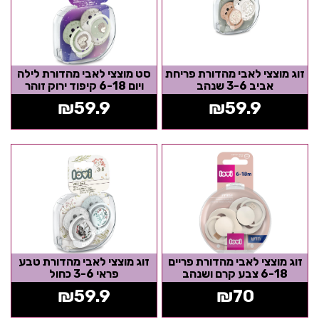
זוג מוצצי לאבי מהדורת פריחת
סט מוצצי לאבי מהדורת לילה
אביב 3-6 שנהב
ויום 6-18 קיפוד ירוק זוהר
בחושך
₪
59.9
₪
59.9
זוג מוצצי לאבי מהדורת פריים
זוג מוצצי לאבי מהדורת טבע
6-18 צבע קרם ושנהב
פראי 3-6 כחול
₪
59.9
₪
70