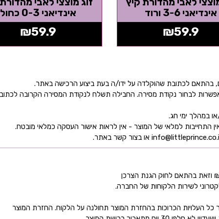
מוצצי לאבי מהדורת קיץ
זוג מוצצי לאבי מהדורת 
אינדיאני 3-6 ורוד
אינדיאני 0-3 כחול
₪
59.9
₪
59.9
ן אפשרות לבחור נקודת מסירה. החבילה תשלח לנקודת המסירה הקרובה לכתו
קטרוני לשירות הלקוחות של החברה.
כל העלויות הכרוכות בהחזרת המוצר תחולנה על הלקוח. החזרת המוצר
ם מתאריך רכישת המוצר.