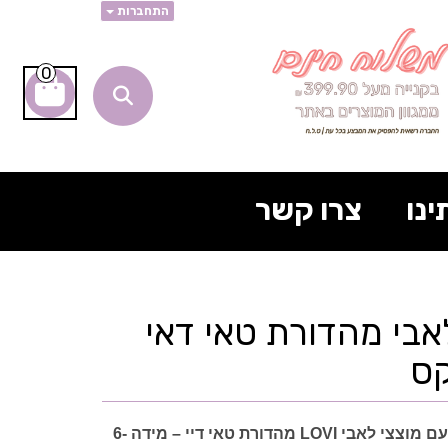
התחברות
0
ינו
צרו קשר
אבי מהדורת טאי דאי
הוסיפו נגיעה של צבע עם מוצצי לאבי LOVI מהדורת טאי דיי – מידה 6-