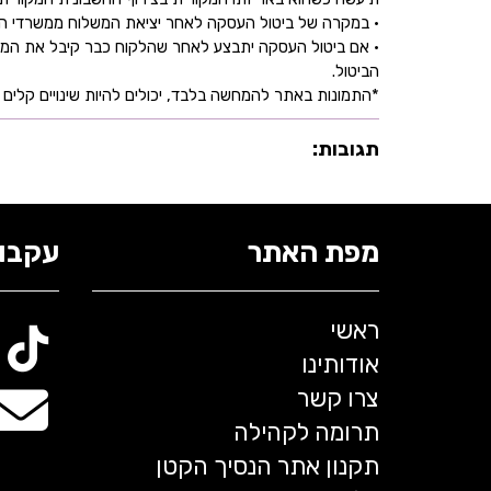
• במקרה של ביטול העסקה לאחר יציאת המשלוח ממשרדי החברה,
• אם ביטול העסקה יתבצע לאחר שהלקוח כבר קיבל את המוצ
הביטול.
*התמונות באתר להמחשה בלבד, יכולים להיות שינויים קלים ב
תגובות:
מפת האתר
עקבו 
ראשי
אודותינו
צרו קשר
תרומה לקהילה
תקנון אתר הנסיך הקטן