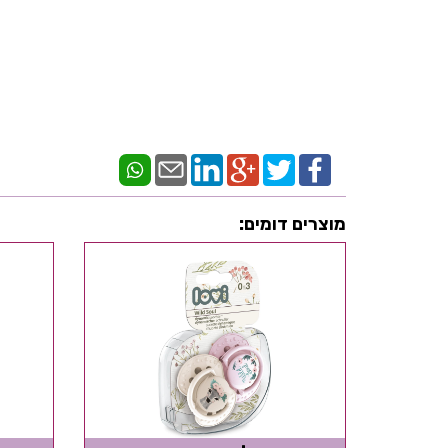
מוצרים דומים: