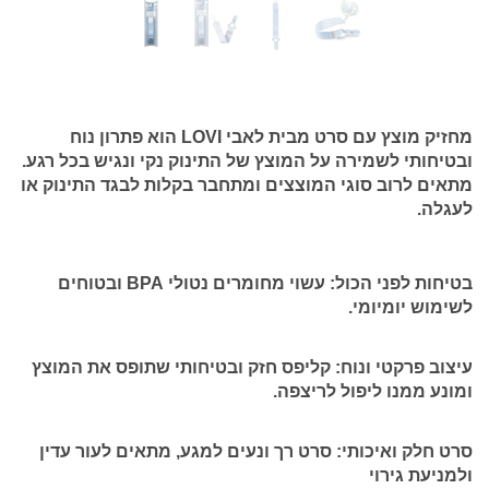
מחזיק מוצץ עם סרט מבית לאבי LOVI
הוא פתרון נוח
ובטיחותי לשמירה על המוצץ של התינוק נקי ונגיש בכל רגע.
מתאים לרוב סוגי המוצצים ומתחבר בקלות לבגד התינוק או
לעגלה.
בטיחות לפני הכול:
עשוי מחומרים נטולי BPA ובטוחים
לשימוש יומיומי.
עיצוב פרקטי ונוח:
קליפס חזק ובטיחותי שתופס את המוצץ
ומונע ממנו ליפול לריצפה.
סרט חלק ואיכותי:
סרט רך ונעים למגע, מתאים לעור עדין
ולמניעת גירוי