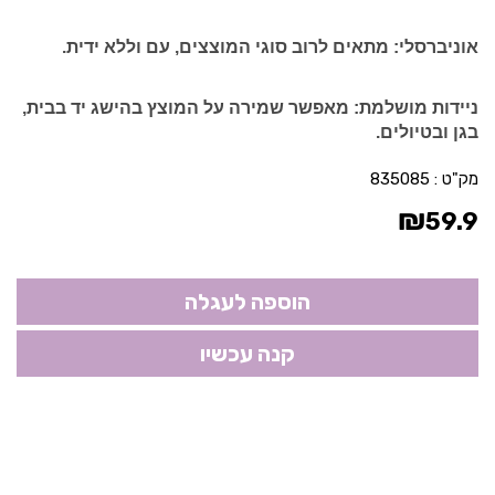
אוניברסלי:
מתאים לרוב סוגי המוצצים, עם וללא ידית.
ניידות מושלמת:
מאפשר שמירה על המוצץ בהישג יד בבית,
בגן ובטיולים.
מק"ט :
835085
₪
59.9