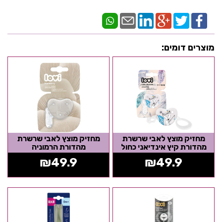
מוצרים דומים:
מחזיק מוצץ לאבי שרשרת
מחזיק מוצץ לאבי שרשרת
מהדורת קיץ אינדיאני כחול
מהדורת הרמוניה
₪
49.9
₪
49.9