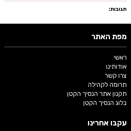
תגובות:
מפת האתר
ראשי
אודותינו
צרו קשר
תרומה לקהילה
תקנון אתר הנסיך הקטן
בלוג הנסיך הקטן
עקבו אחרינו