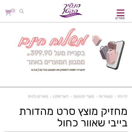
0
תפריט
דף בית
קטגוריות
מוצרי תינוקות
לאבי LOVI
מוצרים נלווים
מחזיק מוצץ סרט מהדורת
בייבי שאוור כחול