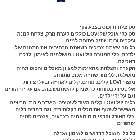
סט צלחות וכוס בצבע גוף
סט כלי אוכל של LOVI כוללים קערת מרק, צלחת למנה
עיקרית וכוס שתיה פתוחה למים.
כל מה שאתם צריכים כשאתם מרחיבים את התזונה של
ילדכם, כלי המטבח של LOVI מושלמים לאימון ילדכם
באכילה
הקערה והצלחת מתאימות למגוון מאכלים והכוס תהיה
מושלמת ללימוד שתייה מכוס פתוחה.
מוצרי LOVI קלים, נוחים, קלים לאחיזה ובעלי צורות
אליפטיות בטוחות כך שניתן להשתמש בהם גם על ידי הורים
וגם על ידי ילדים.
כלים של LOVI קלים מאוד לשטיפה, היעדר פינות וחריצים
מאפשר לשטוף את הכלים בקלות ביד, וגם במדיח כלים.
כלי האוכל והכפיות מותאמים בצבעים, ויוצרים סטים
יפהפיים
כל כלי האוכל הדרושים לאימון אכילה