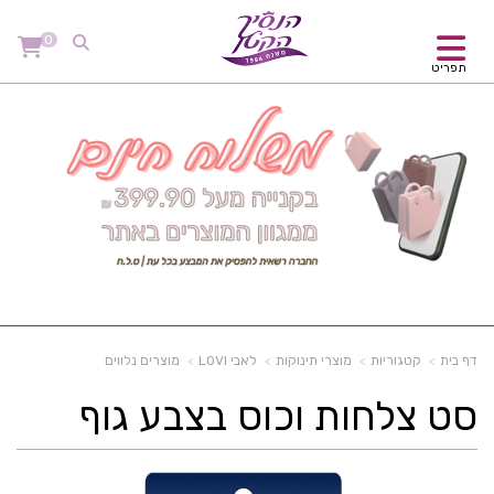
0
תפריט
דף בית
קטגוריות
מוצרי תינוקות
לאבי LOVI
מוצרים נלווים
סט צלחות וכוס בצבע גוף