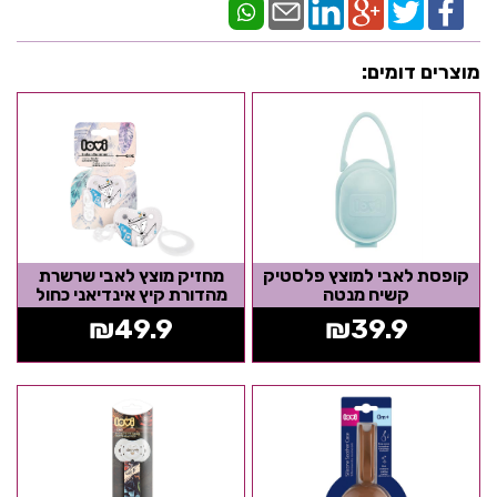
מוצרים דומים:
קופסת לאבי למוצץ פלסטיק
מחזיק מוצץ לאבי שרשרת
קשיח מנטה
מהדורת קיץ אינדיאני כחול
₪
49.9
₪
39.9