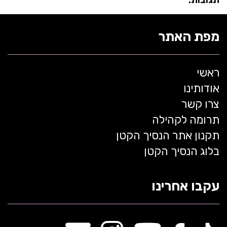
תגובות:
מפת האתר
ראשי
אודותינו
צרו קשר
תרומה לקהילה
תקנון אתר הנסיך הקטן
בלוג הנסיך הקטן
עקבו אחרינו