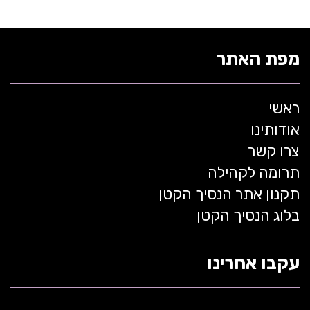
מפת האתר
ראשי
אודותינו
צרו קשר
תרומה לקהילה
תקנון אתר הנסיך הקטן
בלוג הנסיך הקטן
עקבו אחרינו