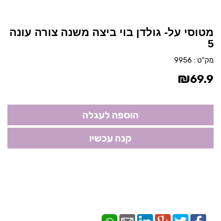
מטוסי על- גולדן בוי ביצה משנה צורה עונה
5
מק"ט :
9956
₪
69.9