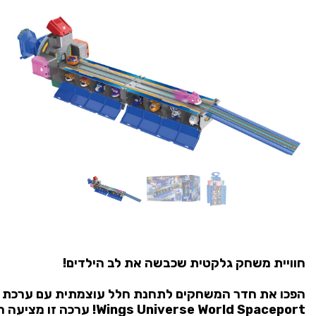
חוויית משחק גלקטית שכבשה את לב הילדים!
gs Universe World Spaceport