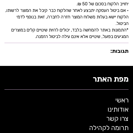
יחוייב הלקוח בסכום של 50 ₪.
• אם ביטול העסקה יתבצע לאחר שהלקוח כבר קיבל את המוצר לרשותו,
הלקוח יישא בעלות משלוח המוצר חזרה לחברה, זאת בנוסף לדמי
הביטול.
*התמונות באתר להמחשה בלבד, יכולים להיות שינויים קלים במוצרים
המגיעים בפועל, שינויים אלא אינם עילה לביטול הזמנה.
תגובות:
מפת האתר
ראשי
אודותינו
צרו קשר
תרומה לקהילה