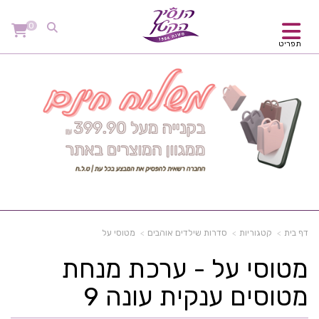
0
תפריט
דף בית
קטגוריות
סדרות שילדים אוהבים
מטוסי על
מטוסי על - ערכת מנחת
מטוסים ענקית עונה 9