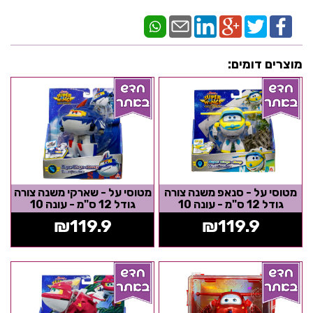
מוצרים דומים:
מטוסי על - סנאפ משנה צורה
מטוסי על - שארקי משנה צורה
גודל 12 ס"מ - עונה 10
גודל 12 ס"מ - עונה 10
₪
119.9
₪
119.9