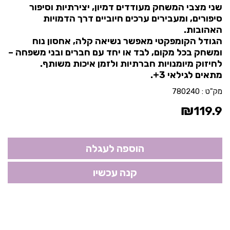
שני מצבי המשחק מעודדים דמיון, יצירתיות וסיפור
סיפורים, ומעבירים ערכים חיוביים דרך הדמויות
האהובות.
הגודל הקומפקטי מאפשר נשיאה קלה, אחסון נוח
ומשחק בכל מקום, לבד או יחד עם חברים ובני משפחה –
לחיזוק מיומנויות חברתיות ולזמן איכות משותף.
מתאים לגילאי 3+.
מק"ט :
780240
₪
119.9