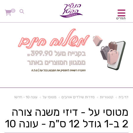
0
תפריט
דף בית
קטגוריות
סדרות שילדים אוהבים
מטוסי על
עונה 10 - חדש!
מטוסי על - דיזי משנה צורה
2 ב-1 גודל 12 ס"מ - עונה 10