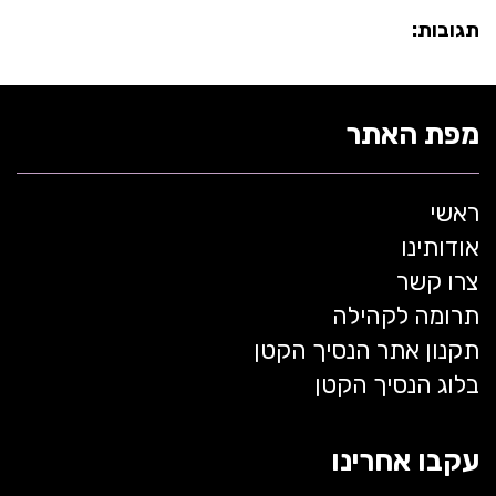
תגובות:
מפת האתר
ראשי
אודותינו
צרו קשר
תרומה לקהילה
תקנון אתר הנסיך הקטן
בלוג הנסיך הקטן
עקבו אחרינו