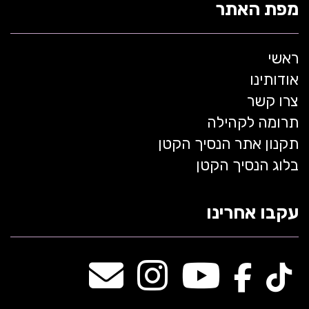
מפת האתר
ראשי
אודותינו
צרו קשר
תרומה לקהילה
תקנון אתר הנסיך הקטן
בלוג הנסיך הקטן
עקבו אחרינו