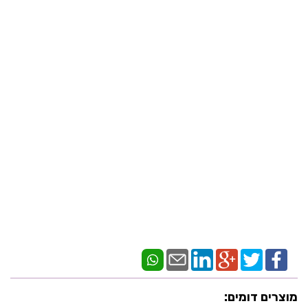
מוצרים דומים: