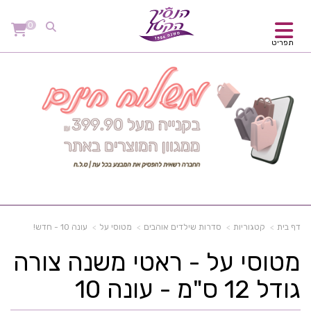
0
תפריט
דף בית
קטגוריות
סדרות שילדים אוהבים
מטוסי על
עונה 10 - חדש!
מטוסי על - ראטי משנה צורה
גודל 12 ס"מ - עונה 10