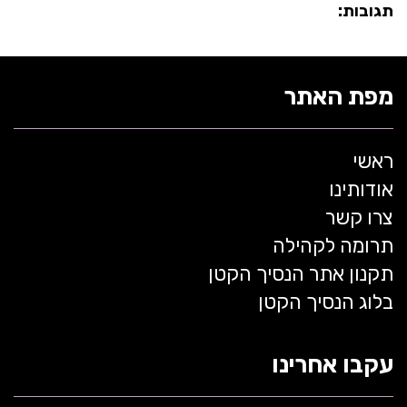
תגובות:
מפת האתר
ראשי
אודותינו
צרו קשר
תרומה לקהילה
תקנון אתר הנסיך הקטן
בלוג הנסיך הקטן
עקבו אחרינו