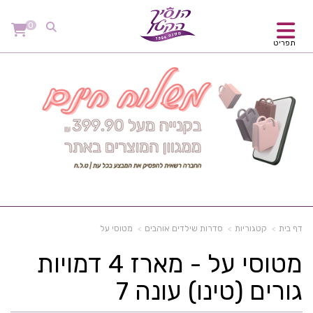
0
תפריט
דף בית
קטגוריות
סדרות שילדים אוהבים
מטוסי על
מטוסי על - מארז 4 דמויות
גורים (טינו) עונה 7