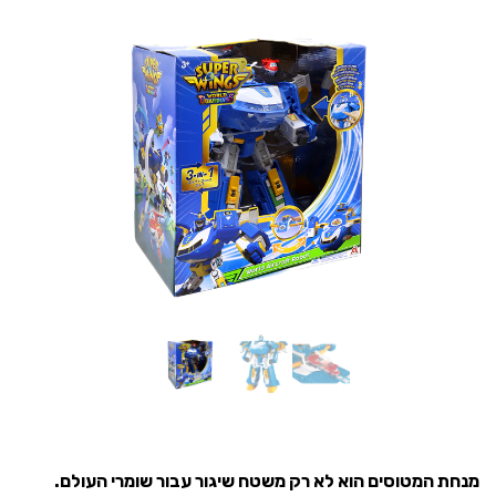
מנחת המטוסים הוא לא רק משטח שיגור עבור שומרי העולם.