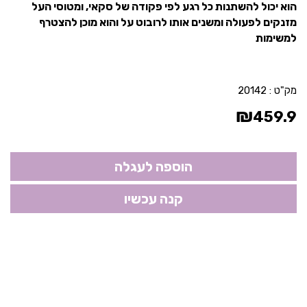
הוא יכול להשתנות כל רגע לפי פקודה של סקאי, ומטוסי העל
מזנקים לפעולה ומשנים אותו לרובוט על והוא מוכן להצטרף
למשימות
מק"ט :
20142
₪
459.9