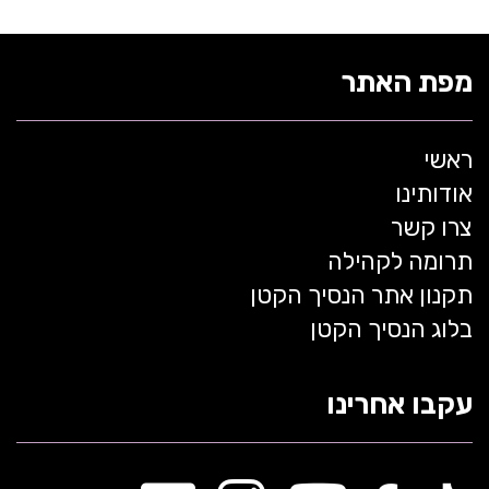
מפת האתר
ראשי
אודותינו
צרו קשר
תרומה לקהילה
תקנון אתר הנסיך הקטן
בלוג הנסיך הקטן
עקבו אחרינו