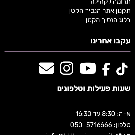
תרומה לקהילה
תקנון אתר הנסיך הקטן
בלוג הנסיך הקטן
עקבו אחרינו
שעות פעילות וטלפונים
א-ה: 8:30 עד 16:30
טלפון: 050-5
716666