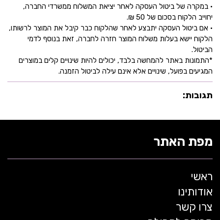
• במקרה של ביטול העסקה לאחר יציאת המשלוח ממשרדי החברה,
יחוייב הלקוח בסכום של 50 ₪.
• אם ביטול העסקה יתבצע לאחר שהלקוח כבר קיבל את המוצר לרשותו,
הלקוח יישא בעלות משלוח המוצר חזרה לחברה, זאת בנוסף לדמי
הביטול.
*התמונות באתר להמחשה בלבד, יכולים להיות שינויים קלים במוצרים
המגיעים בפועל, שינויים אלא אינם עילה לביטול הזמנה.
תגובות:
מפת האתר
ראשי
אודותינו
צרו קשר