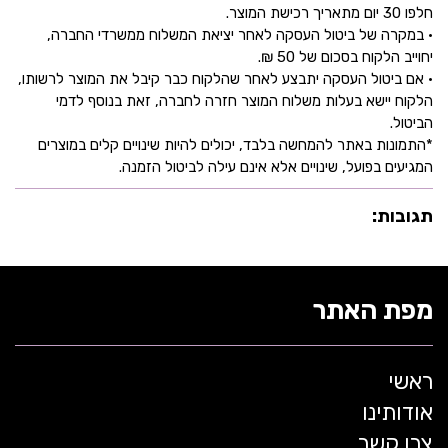
חלפו 30 יום מתאריך רכישת המוצר.
• במקרה של ביטול העסקה לאחר יציאת המשלוח ממשרדי החברה,
יחוייב הלקוח בסכום של 50 ₪.
• אם ביטול העסקה יתבצע לאחר שהלקוח כבר קיבל את המוצר לרשותו,
הלקוח יישא בעלות משלוח המוצר חזרה לחברה, זאת בנוסף לדמי
הביטול.
*התמונות באתר להמחשה בלבד, יכולים להיות שינויים קלים במוצרים
המגיעים בפועל, שינויים אלא אינם עילה לביטול הזמנה.
תגובות:
מפת האתר
ראשי
אודותינו
צרו קשר