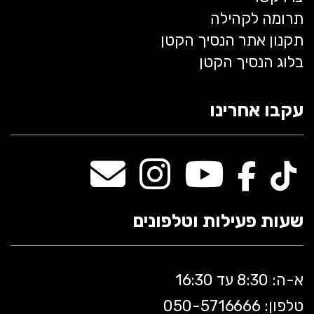
תרומה לקהילה
תקנון אתר הנסיך הקטן
בלוג הנסיך הקטן
עקבו אחרינו
שעות פעילות וטלפונים
א-ה: 8:30 עד 16:30
טלפון: 050-5
716666