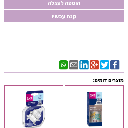
מוצרים דומים: