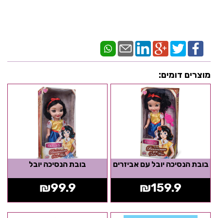
מוצרים דומים:
בובת הנסיכה יובל עם אביזרים
בובת הנסיכה יובל
₪
99.9
₪
159.9