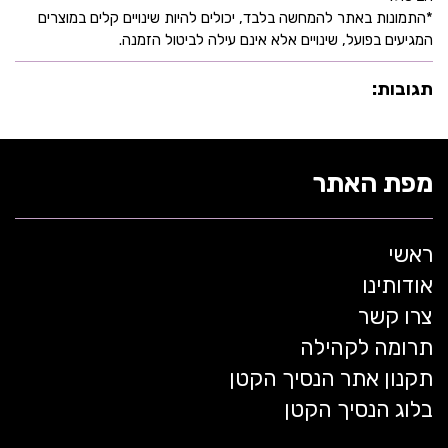
*התמונות באתר להמחשה בלבד, יכולים להיות שינויים קלים במוצרים
המגיעים בפועל, שינויים אלא אינם עילה לביטול הזמנה.
תגובות:
מפת האתר
ראשי
אודותינו
צרו קשר
תרומה לקהילה
תקנון אתר הנסיך הקטן
בלוג הנסיך הקטן