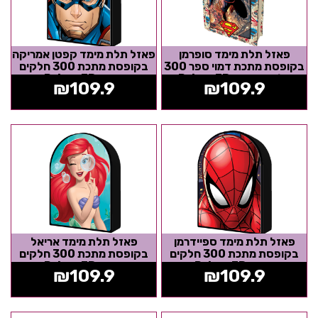
פאזל תלת מימד סופרמן
פאזל תלת מימד קפטן אמריקה
בקופסת מתכת דמוי ספר 300
בקופסת מתכת 300 חלקים
חלקים מבית Prime 3D
מבית Prime 3D
₪
109.9
₪
109.9
פאזל תלת מימד ספיידרמן
פאזל תלת מימד אריאל
בקופסת מתכת 300 חלקים
בקופסת מתכת 300 חלקים
מבית Prime 3D
מבית Prime 3D
₪
109.9
₪
109.9