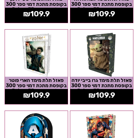
בקופסת מתכת דמוי ספר 300
בקופסת מתכת דמוי ספר 300
חלקים מבית Prime 3D
חלקים מבית Prime 3D
₪
109.9
₪
109.9
פאזל תלת מימד גרו בייבי יודה
פאזל תלת מימד הארי פוטר
בקופסת מתכת דמוי ספר 300
בקופסת מתכת דמוי ספר 300
חלקים מבית Prime 3D
חלקים מבית Prime 3D
₪
109.9
₪
109.9