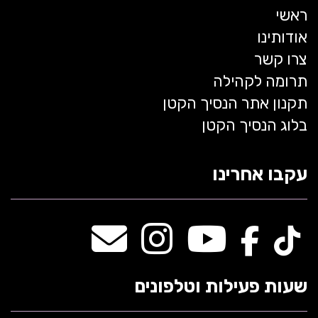
ראשי
אודותינו
צרו קשר
תרומה לקהילה
תקנון אתר הנסיך הקטן
בלוג הנסיך הקטן
עקבו אחרינו
שעות פעילות וטלפונים