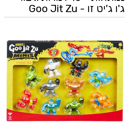
ג'ו ג'יט זו - Goo Jit Zu