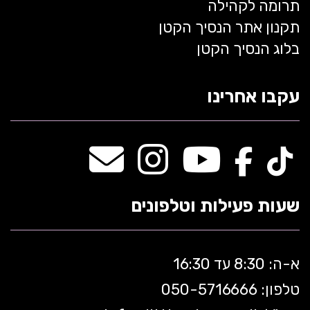
תרומה לקהילה
תקנון אתר הנסיך הקטן
בלוג הנסיך הקטן
עקבו אחרינו
שעות פעילות וטלפונים
א-ה: 8:30 עד 16:30
טלפון: 050-5
716666