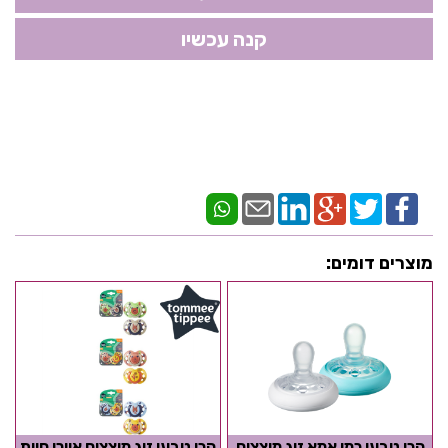
מוצרים דומים:
הכי טבעי כמו אמא זוג מוצצים
הכי טבעי זוג מוצצים איורי חיות