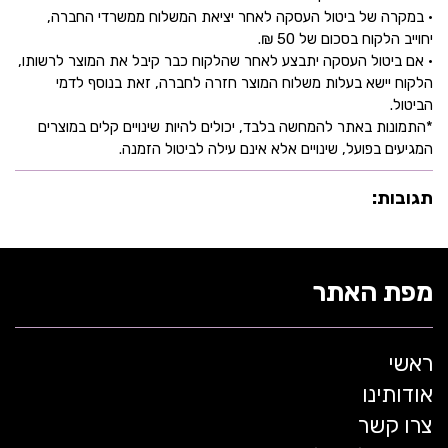
• במקרה של ביטול העסקה לאחר יציאת המשלוח ממשרדי החברה,
יחוייב הלקוח בסכום של 50 ₪.
• אם ביטול העסקה יתבצע לאחר שהלקוח כבר קיבל את המוצר לרשותו,
הלקוח יישא בעלות משלוח המוצר חזרה לחברה, זאת בנוסף לדמי
הביטול.
*התמונות באתר להמחשה בלבד, יכולים להיות שינויים קלים במוצרים
המגיעים בפועל, שינויים אלא אינם עילה לביטול הזמנה.
תגובות:
מפת האתר
ראשי
אודותינו
צרו קשר