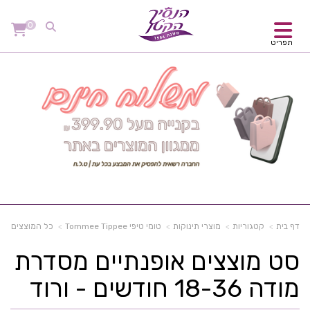
0
תפריט
דף בית
קטגוריות
מוצרי תינוקות
טומי טיפי Tommee Tippee
כל המוצצים
סט מוצצים אופנתיים מסדרת
מודה 18-36 חודשים - ורוד